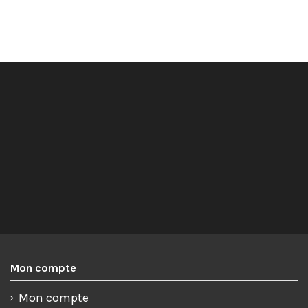
Mon compte
Mon compte