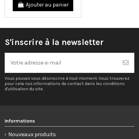
Ajouter au panier
S'inscrire à la newsletter
Vous pouvez vous désinscrire à tout moment. Vous trouverez
pour cela nos informations de contact dans les conditions
d'utilisation du site.
Informations
Nouveaux produits