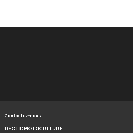
Contactez-nous
DECLICMOTOCULTURE