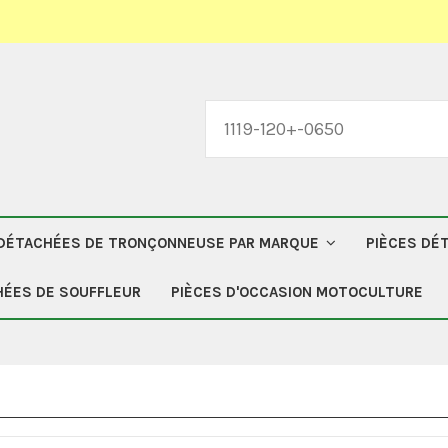
 DÉTACHÉES DE TRONÇONNEUSE PAR MARQUE
PIÈCES DÉ
HÉES DE SOUFFLEUR
PIÈCES D'OCCASION MOTOCULTURE