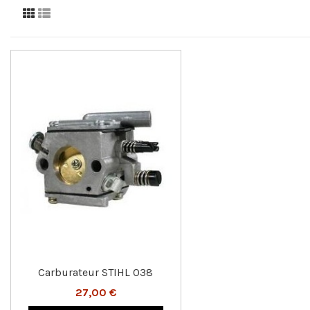
Carburateur STIHL 038
27,00 €