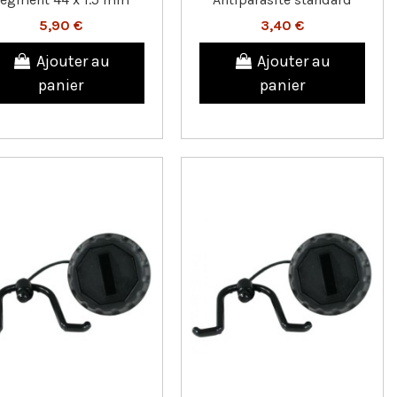
5,90 €
3,40 €
Ajouter au
Ajouter au
panier
panier