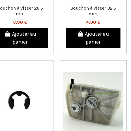
ouchon à visser 26.5
Bouchon à visser 32.5
mm
mm
3,90 €
4,30 €
Ajouter au
Ajouter au
panier
panier