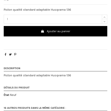
Piston qualité standard adaptable Husqvarna 136
Ajouter au panier
DESCRIPTION
Piston qualité standard adaptable Husqvarna 136
DÉTAILS DU PRODUIT
État
Neuf
16 AUTRES PRODUITS DANS LA MÊME CATÉGORIE :