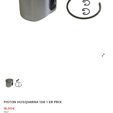
PISTON HUSQVARNA 136 1 ER PRIX
16,00 €
TTC